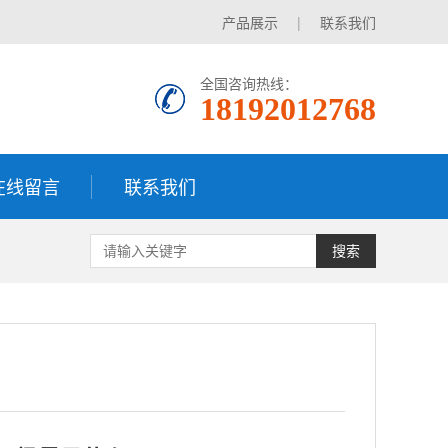
产品展示
|
联系我们
全国咨询热线：
18192012768
在线留言
联系我们
搜索