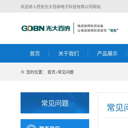
欢迎进入西安光大百纳电子科技有限公司网站
首页
关于我们
产品展示
您的位置：
首页
>
常见问题
常见问题
常见