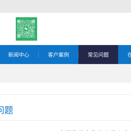
新闻中心
客户案例
常见问题
问题