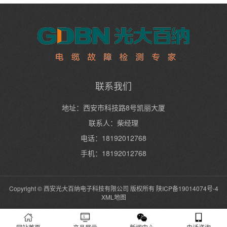
联系我们
地址：西安市科技路8号凯丽大厦
联系人：柴经理
电话：18192012768
手机：18192012768
Copyright © 西安光大百纳电子科技有限公司 版权所有
陕ICP备19014074号-4
XML地图