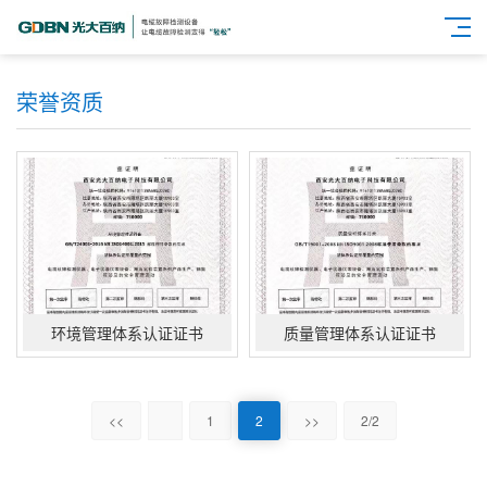
荣誉资质
环境管理体系认证证书
质量管理体系认证证书
<<
1
2
>>
2/2